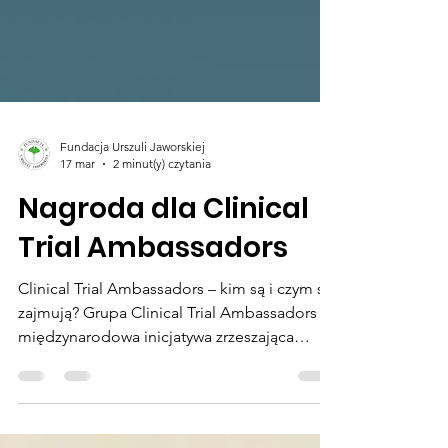
Fundacja Urszuli Jaworskiej
17 mar
2 minut(y) czytania
Nagroda dla Clinical
Trial Ambassadors
Clinical Trial Ambassadors – kim są i czym się
zajmują? Grupa Clinical Trial Ambassadors to
międzynarodowa inicjatywa zrzeszająca