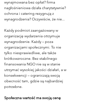
wynajmowana bez opłat? firma 
nagłośnieniowa działa charytatywnie? 
ochrona i catering rezygnują z 
wynagrodzenia? Oczywiście, że nie...
Każdy podmiot zaangażowany w 
organizację wydarzenia otrzymuje 
wynagrodzenie. Każdy – poza 
organizacjami społecznymi. To nie 
tylko niesprawiedliwe, ale także 
krótkowzroczne. Bez stabilnego 
finansowania NGO nie są w stanie 
utrzymać wysokiej jakości działań, a w 
konsekwencji – ograniczają swoją 
obecność tam, gdzie są najbardziej 
potrzebne.
Społeczna wartość ma swoją cenę