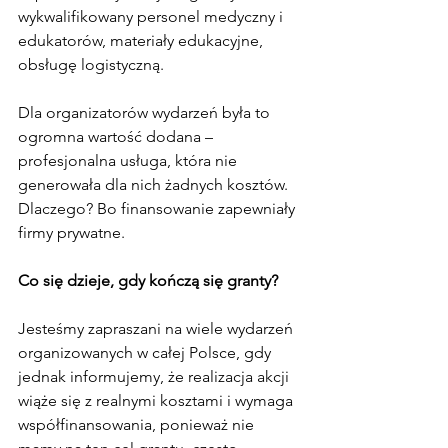
wykwalifikowany personel medyczny i 
edukatorów, materiały edukacyjne, 
obsługę logistyczną.
Dla organizatorów wydarzeń była to 
ogromna wartość dodana – 
profesjonalna usługa, która nie 
generowała dla nich żadnych kosztów. 
Dlaczego? Bo finansowanie zapewniały 
firmy prywatne.
Co się dzieje, gdy kończą się granty?
Jesteśmy zapraszani na wiele wydarzeń 
organizowanych w całej Polsce, gdy 
jednak informujemy, że realizacja akcji 
wiąże się z realnymi kosztami i wymaga 
współfinansowania, ponieważ nie 