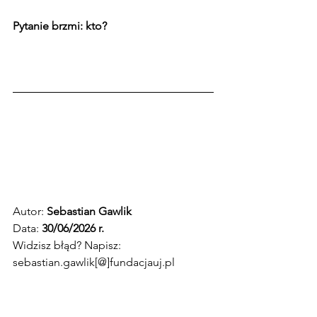
Pytanie brzmi: kto?
Autor: 
Sebastian Gawlik
Data: 
30/06/2026 r.
Widzisz błąd? Napisz: 
sebastian.gawlik[@]fundacjauj.pl