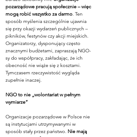
pozarządowe pracują społecznie – więc 
mogą robić wszystko za darmo
. Ten 
sposób myślenia szczególnie ujawnia 
się przy okazji wydarzeń publicznych – 
pikników, festynów czy akcji miejskich. 
Organizatorzy, dysponujący często 
znacznymi budżetami, zapraszają NGO-
sy do współpracy, zakładając, że ich 
obecność nie wiąże się z kosztami. 
Tymczasem rzeczywistość wygląda 
zupełnie inaczej.
NGO to nie „wolontariat w pełnym 
wymiarze”
Organizacje pozarządowe w Polsce nie 
są instytucjami utrzymywanymi w 
sposób stały przez państwo. 
Nie mają 