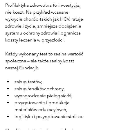
Profilaktyka zdrowotna to inwestycja, 
nie koszt. Na przykład wczesne 
wykrycie chorób takich jak HCV: ratuje 
zdrowie i życie, zmniejsza obciążenie 
systemu ochrony zdrowia i ogranicza 
koszty leczenia w przyszłości.
Każdy wykonany test to realna wartość 
społeczna – ale także realny koszt 
naszej Fundacji:
zakup testów,
zakup środków ochrony,
wynagrodzenie pielęgniarki,
przygotowanie i produkcja 
materiałów edukacyjnych,
logistyka i przygotowanie stoiska.