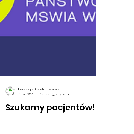
Fundacja Urszuli Jaworskiej