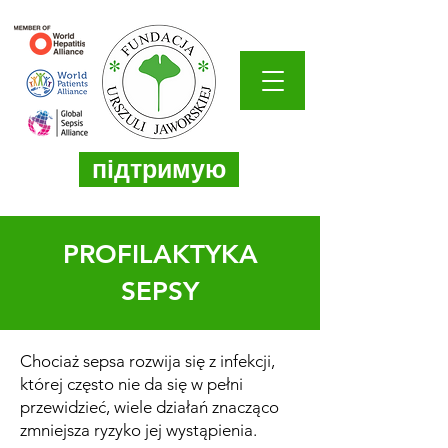
підтримую
PROFILAKTYKA
SEPSY
Chociaż sepsa rozwija się z infekcji,
której często nie da się w pełni
przewidzieć, wiele działań znacząco
zmniejsza ryzyko jej wystąpienia.