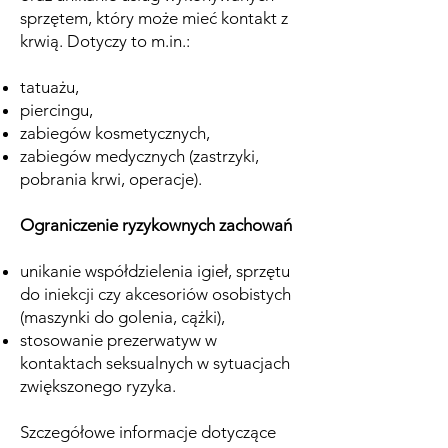
sprzętem, który może mieć kontakt z
krwią. Dotyczy to m.in.:
tatuażu,
piercingu,
zabiegów kosmetycznych,
zabiegów medycznych (zastrzyki,
pobrania krwi, operacje).
Ograniczenie ryzykownych zachowań
unikanie współdzielenia igieł, sprzętu
do iniekcji czy akcesoriów osobistych
(maszynki do golenia, cążki),
stosowanie prezerwatyw w
kontaktach seksualnych w sytuacjach
zwiększonego ryzyka.
Szczegółowe informacje dotyczące