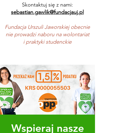
Skontaktuj się z nami:
sebastian.gawlik@fundacjauj.pl
Fundacja Urszuli Jaworskiej obecnie
nie prowadzi naboru na wolontariat
i praktyki studenckie
Wspieraj nasze