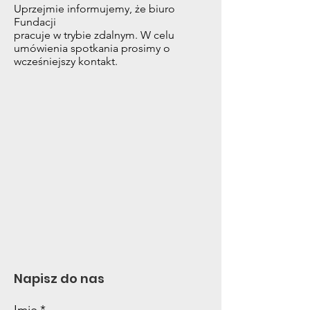
Uprzejmie informujemy, że biuro
Fundacji
pracuje w trybie zdalnym. W celu
umówienia spotkania prosimy o
wcześniejszy kontakt.
Napisz do nas