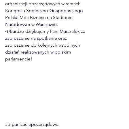
organizacji pozarządowych w ramach 
Kongresu Społeczno-Gospodarczego 
Polska Moc Biznesu na Stadionie 
Narodowym w Warszawie. 
📣
Bardzo dziękujemy Pani Marszałek za 
zaproszenie na spotkanie oraz 
zaproszenie do kolejnych wspólnych 
działań realizowanych w polskim 
parlamencie!  
#organizacjepozarządowe