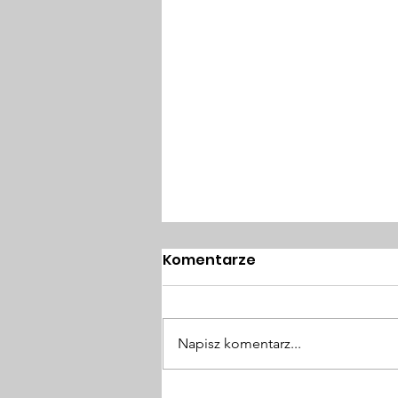
Komentarze
Napisz komentarz...