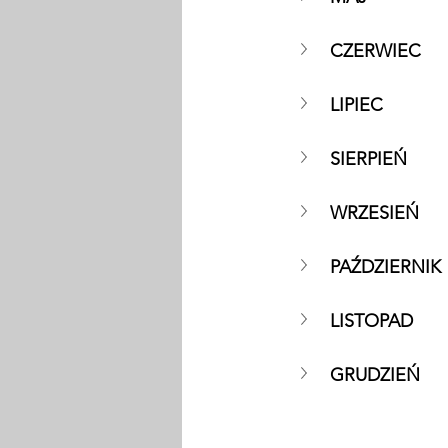
CZERWIEC
LIPIEC
SIERPIEŃ
WRZESIEŃ
PAŹDZIERNIK
LISTOPAD
GRUDZIEŃ