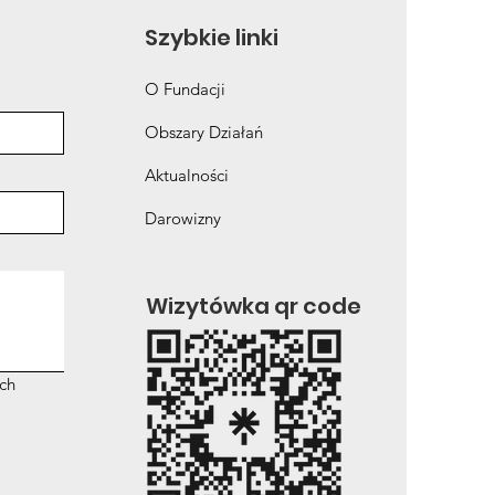
Szybkie linki
O Fundacji
Obszary Działań
Aktualności
Darowizny
Wizytówka qr code
ch 