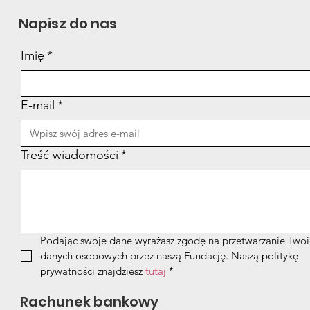
Napisz do nas
Imię
*
E-mail
*
Treść wiadomości
*
Podając swoje dane wyrażasz zgodę na przetwarzanie Twoi
danych osobowych przez naszą Fundację. Naszą politykę 
prywatności znajdziesz 
tutaj
*
Rachunek bankowy