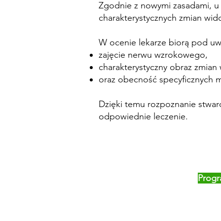
Zgodnie z nowymi zasadami, u 
charakterystycznych zmian wi
W ocenie lekarze biorą pod uw
zajęcie nerwu wzrokowego,
charakterystyczny obraz zmian
oraz obecność specyficznych
Dzięki temu rozpoznanie stwar
odpowiednie leczenie.
Progr