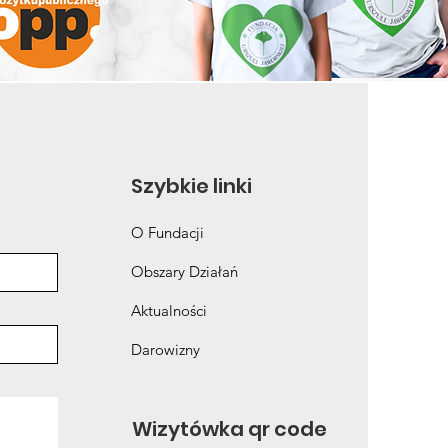
Szybkie linki
O Fundacji
Obszary Działań
Aktualności
Darowizny
Wizytówka qr code