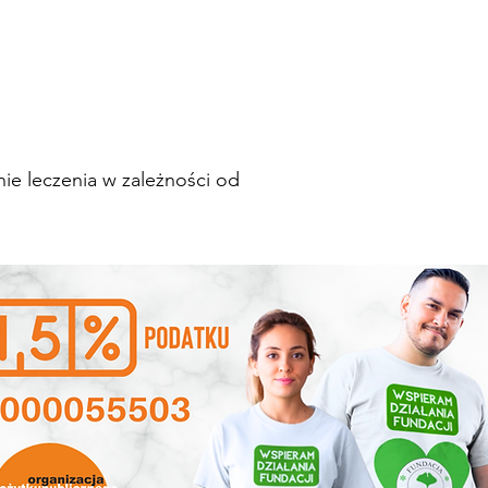
nie leczenia w zależności od