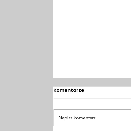
Komentarze
Napisz komentarz...