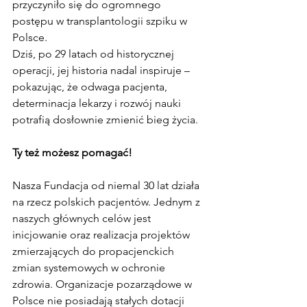
przyczyniło się do ogromnego 
postępu w transplantologii szpiku w 
Polsce.
Dziś, po 29 latach od historycznej 
operacji, jej historia nadal inspiruje – 
pokazując, że odwaga pacjenta, 
determinacja lekarzy i rozwój nauki 
potrafią dosłownie zmienić bieg życia.
Ty też możesz pomagać!
Nasza Fundacja od niemal 30 lat działa 
na rzecz polskich pacjentów. Jednym z 
naszych głównych celów jest 
inicjowanie oraz realizacja projektów 
zmierzających do propacjenckich 
zmian systemowych w ochronie 
zdrowia. Organizacje pozarządowe w 
Polsce nie posiadają stałych dotacji 