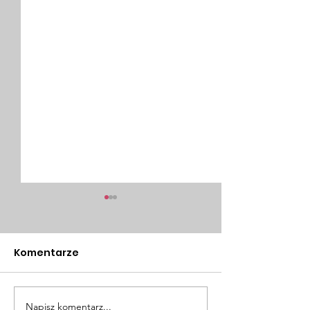
Komentarze
Napisz komentarz...